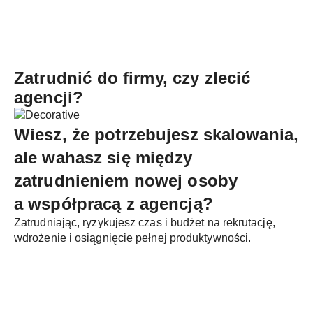
Zatrudnić do firmy, czy zlecić
agencji?
Wiesz, że potrzebujesz skalowania,
ale wahasz się między
zatrudnieniem nowej osoby
a współpracą z agencją?
Zatrudniając, ryzykujesz czas i budżet na rekrutację,
wdrożenie i osiągnięcie pełnej produktywności.