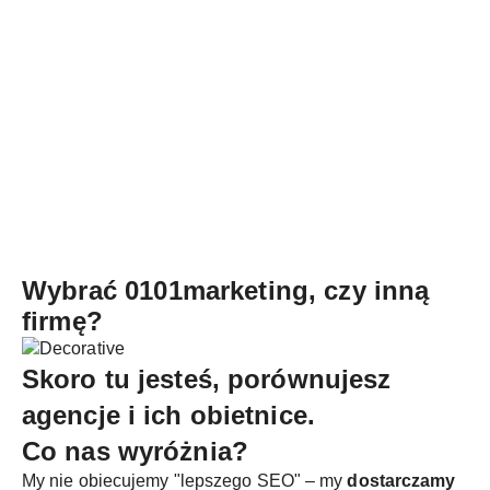
Wybrać 0101marketing, czy inną
firmę?
Skoro tu jesteś, porównujesz
agencje i ich obietnice.
Co nas wyróżnia?
My nie obiecujemy "lepszego SEO" – my
dostarczamy