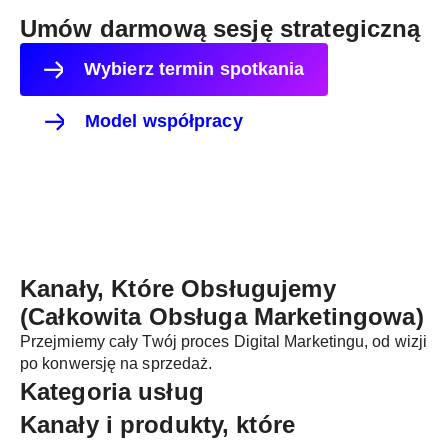
Umów darmową sesję strategiczną
Wybierz termin spotkania
Model współpracy
Kanały, Które Obsługujemy
(Całkowita Obsługa Marketingowa)
Przejmiemy cały Twój proces Digital Marketingu, od wizji
po konwersję na sprzedaż.
Kategoria usług
Kanały i produkty, które