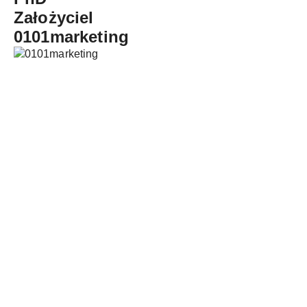
Założyciel
0101marketing