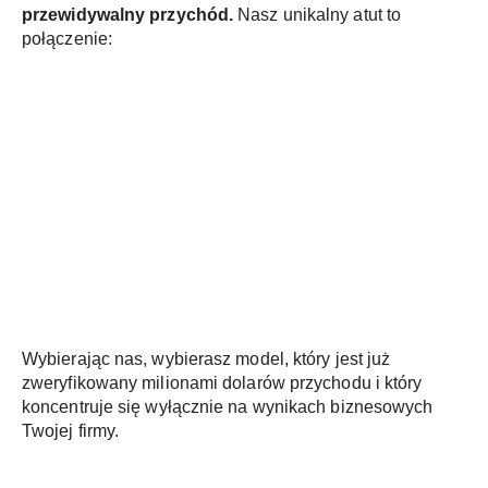
przewidywalny przychód.
Nasz unikalny atut to
połączenie:
Wybierając nas, wybierasz model, który jest już
zweryfikowany milionami dolarów przychodu i który
koncentruje się wyłącznie na wynikach biznesowych
Twojej firmy.