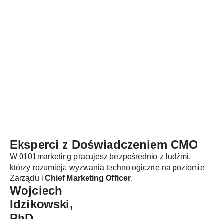
Eksperci z Doświadczeniem
CMO
W 0101marketing pracujesz bezpośrednio z ludźmi,
którzy rozumieją wyzwania technologiczne na poziomie
Zarządu i
Chief Marketing Officer.
Wojciech
Idzikowski,
PhD