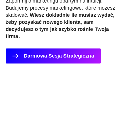
Zapomnij o marketingu opartym na intuicji.
Budujemy procesy marketingowe, które możesz
skalować.
Wiesz dokładnie ile musisz wydać,
żeby pozyskać nowego klienta, sam
decydujesz o tym jak szybko rośnie Twoja
firma.
Darmowa Sesja Strategiczna