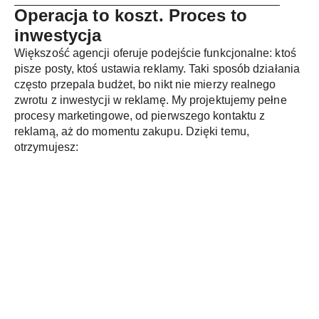
Operacja to koszt.
Proces to
inwestycja
Większość agencji oferuje podejście funkcjonalne: ktoś
pisze posty, ktoś ustawia reklamy. Taki sposób działania
często przepala budżet, bo nikt nie mierzy realnego
zwrotu z inwestycji w reklamę. My projektujemy pełne
procesy marketingowe, od pierwszego kontaktu z
reklamą, aż do momentu zakupu. Dzięki temu,
otrzymujesz: