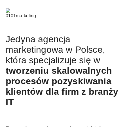
Jedyna agencja
marketingowa w Polsce,
która specjalizuje się w
tworzeniu skalowalnych
procesów pozyskiwania
klientów dla firm z branży
IT