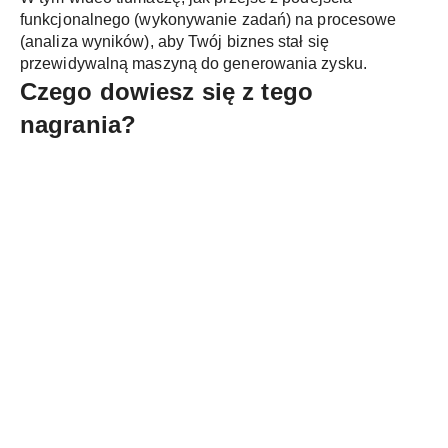
funkcjonalnego (wykonywanie zadań) na procesowe
(analiza wyników), aby Twój biznes stał się
przewidywalną maszyną do generowania zysku.
Czego dowiesz się z tego
nagrania?