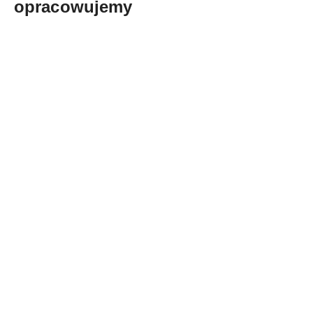
opracowujemy