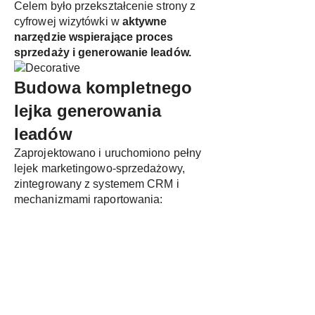
Celem było przekształcenie strony z
cyfrowej wizytówki w
aktywne
narzędzie wspierające proces
sprzedaży i generowanie leadów.
Budowa kompletnego
lejka generowania
leadów
Zaprojektowano i uruchomiono pełny
lejek marketingowo-sprzedażowy,
zintegrowany z systemem CRM i
mechanizmami raportowania: