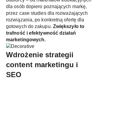
dla osób dopiero poznających markę,
przez case studies dla rozważających
rozwiązania, po konkretną ofertę dla
gotowych do zakupu.
Zwiększyło to
trafność i efektywność działań
marketingowych.
Wdrożenie strategii
content marketingu i
SEO