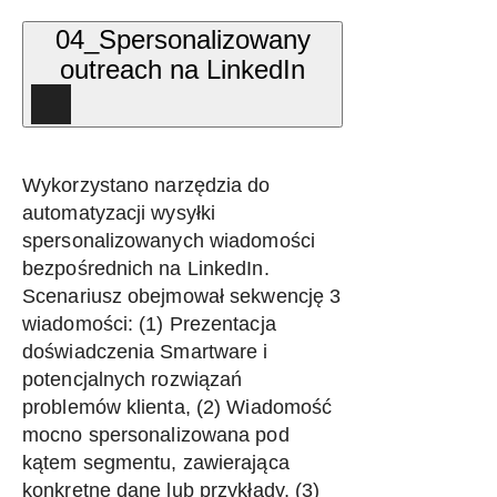
04_Spersonalizowany
outreach na LinkedIn
Wykorzystano narzędzia do
automatyzacji wysyłki
spersonalizowanych wiadomości
bezpośrednich na LinkedIn.
Scenariusz obejmował sekwencję 3
wiadomości: (1) Prezentacja
doświadczenia Smartware i
potencjalnych rozwiązań
problemów klienta, (2) Wiadomość
mocno spersonalizowana pod
kątem segmentu, zawierająca
konkretne dane lub przykłady, (3)