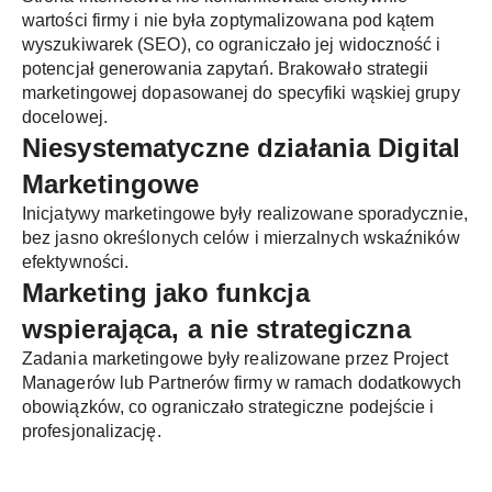
wartości firmy i nie była zoptymalizowana pod kątem
wyszukiwarek (SEO), co ograniczało jej widoczność i
potencjał generowania zapytań. Brakowało strategii
marketingowej dopasowanej do specyfiki wąskiej grupy
docelowej.
Niesystematyczne działania Digital
Marketingowe
Inicjatywy marketingowe były realizowane sporadycznie,
bez jasno określonych celów i mierzalnych wskaźników
efektywności.
Marketing jako funkcja
wspierająca, a nie strategiczna
Zadania marketingowe były realizowane przez Project
Managerów lub Partnerów firmy w ramach dodatkowych
obowiązków, co ograniczało strategiczne podejście i
profesjonalizację.