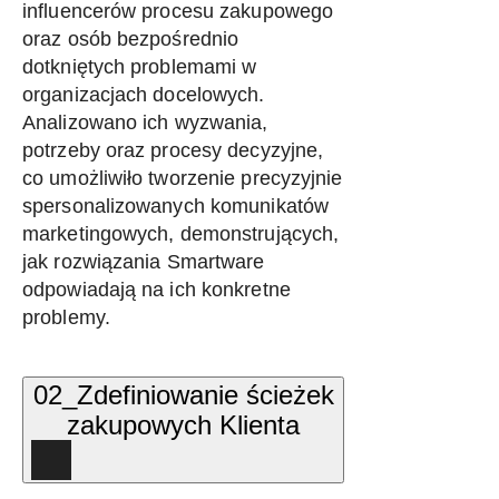
influencerów procesu zakupowego
oraz osób bezpośrednio
dotkniętych problemami w
organizacjach docelowych.
Analizowano ich wyzwania,
potrzeby oraz procesy decyzyjne,
co umożliwiło tworzenie precyzyjnie
spersonalizowanych komunikatów
marketingowych, demonstrujących,
jak rozwiązania Smartware
odpowiadają na ich konkretne
problemy.
02_Zdefiniowanie ścieżek
zakupowych Klienta