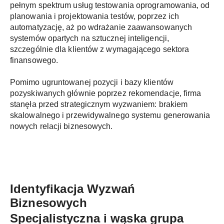
pełnym spektrum usług testowania oprogramowania, od
planowania i projektowania testów, poprzez ich
automatyzację, aż po wdrażanie zaawansowanych
systemów opartych na sztucznej inteligencji,
szczególnie dla klientów z wymagającego sektora
finansowego.
Pomimo ugruntowanej pozycji i bazy klientów
pozyskiwanych głównie poprzez rekomendacje, firma
stanęła przed strategicznym wyzwaniem: brakiem
skalowalnego i przewidywalnego systemu generowania
nowych relacji biznesowych.
Identyfikacja Wyzwań
Biznesowych
Specjalistyczna i wąska grupa