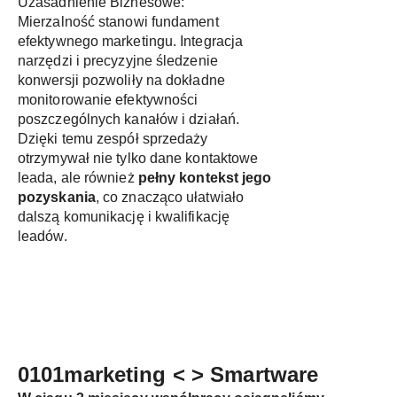
Uzasadnienie Biznesowe:
Mierzalność stanowi fundament
efektywnego marketingu. Integracja
narzędzi i precyzyjne śledzenie
konwersji pozwoliły na dokładne
monitorowanie efektywności
poszczególnych kanałów i działań.
Dzięki temu zespół sprzedaży
otrzymywał nie tylko dane kontaktowe
leada, ale również
pełny kontekst jego
pozyskania
, co znacząco ułatwiało
dalszą komunikację i kwalifikację
leadów.
0101marketing < > Smartware