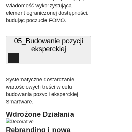
Wiadomość wykorzystująca
element ograniczonej dostępności,
budując poczucie FOMO.
05_Budowanie pozycji
eksperckiej
Systematyczne dostarczanie
wartościowych treści w celu
budowania pozycji eksperckiej
Smartware.
Wdrożone Działania
Rebranding i nowa