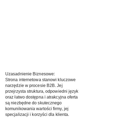
Uzasadnienie Biznesowe:
Strona internetowa stanowi kluczowe
narzędzie w procesie B2B. Jej
przejrzysta struktura, odpowiedni język
oraz łatwo dostępna i atrakcyjna oferta
są niezbędne do skutecznego
komunikowania wartości firmy, jej
specjalizacji i korzyści dla klienta.