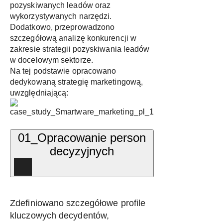
pozyskiwanych leadów oraz
wykorzystywanych narzędzi.
Dodatkowo, przeprowadzono
szczegółową analizę konkurencji w
zakresie strategii pozyskiwania leadów
w docelowym sektorze.
Na tej podstawie opracowano
dedykowaną strategię marketingową,
uwzględniającą:
01_Opracowanie person
decyzyjnych
Zdefiniowano szczegółowe profile
kluczowych decydentów,