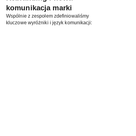
komunikacja marki
Wspólnie z zespołem zdefiniowaliśmy
kluczowe wyróżniki i język komunikacji: