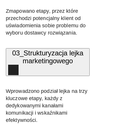
Zmapowano etapy, przez które
przechodzi potencjalny klient od
uświadomienia sobie problemu do
wyboru dostawcy rozwiązania.
03_Strukturyzacja lejka
marketingowego
Wprowadzono podział lejka na trzy
kluczowe etapy, każdy z
dedykowanymi kanałami
komunikacji i wskaźnikami
efektywności.