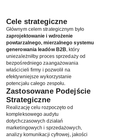
Cele strategiczne
Głównym celem strategicznym było
zaprojektowanie i wdrożenie
powtarzalnego, mierzalnego systemu
generowania leadów B2B
, który
uniezależniłby proces sprzedaży od
bezpośredniego zaangażowania
właścicieli firmy i pozwolił na
efektywniejsze wykorzystanie
potencjału całego zespołu.
Zastosowane Podejście
Strategiczne
Realizację celu rozpoczęto od
kompleksowego audytu
dotychczasowych działań
marketingowych i sprzedażowych,
analizy komunikacji cyfrowej, jakości