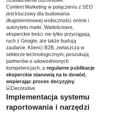
Uzasadnienie Biznesowe:
Content Marketing w połączeniu z SEO
jest kluczowy dla budowania
długoterminowej widoczności online i
autorytetu marki. Wartościowe,
eksperckie treści nie tylko przyciągają
ruch z Google, ale także budują
zaufanie. Klienci B2B, zwłaszcza w
sektorze technologicznym, poszukują
partnerów o udowodnionych
kompetencjach, a
regularne publikacje
eksperckie stanowią na to dowód,
wspierając proces decyzyjny.
Implementacja systemu
raportowania i narzędzi