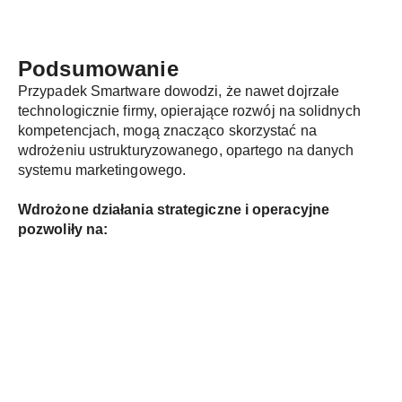
Podsumowanie
Przypadek Smartware dowodzi, że nawet dojrzałe
technologicznie firmy, opierające rozwój na solidnych
kompetencjach, mogą znacząco skorzystać na
wdrożeniu ustrukturyzowanego, opartego na danych
systemu marketingowego.
Wdrożone działania strategiczne i operacyjne
pozwoliły na: