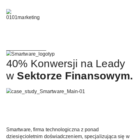
40% Konwersji na Leady
w
Sektorze Finansowym.
Smartware, firma technologiczna z ponad
dziesięcioletnim doświadczeniem, specjalizująca się w