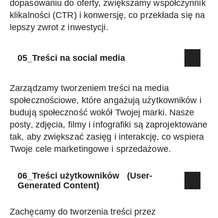
dopasowaniu do oferty, zwiększamy współczynnik
klikalności (CTR) i konwersję, co przekłada się na
lepszy zwrot z inwestycji.
05_Treści na social media
Zarządzamy tworzeniem treści na media
społecznościowe, które angażują użytkowników i
budują społeczność wokół Twojej marki. Nasze
posty, zdjęcia, filmy i infografiki są zaprojektowane
tak, aby zwiększać zasięg i interakcję, co wspiera
Twoje cele marketingowe i sprzedażowe.
06_Treści użytkowników (User-
Generated Content)
Zachęcamy do tworzenia treści przez