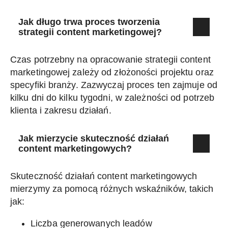
Jak długo trwa proces tworzenia
strategii content marketingowej?
Czas potrzebny na opracowanie strategii content
marketingowej zależy od złożoności projektu oraz
specyfiki branży. Zazwyczaj proces ten zajmuje od
kilku dni do kilku tygodni, w zależności od potrzeb
klienta i zakresu działań.
Jak mierzycie skuteczność działań
content marketingowych?
Skuteczność działań content marketingowych
mierzymy za pomocą różnych wskaźników, takich
jak:
Liczba generowanych leadów