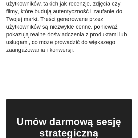
użytkowników, takich jak recenzje, zdjęcia czy
filmy, które budują autentyczność i zaufanie do
Twojej marki. Treści generowane przez
użytkowników są niezwykle cenne, ponieważ
pokazują realne doświadczenia z produktami lub
usługami, co może prowadzić do większego
zaangażowania i konwersji.
Umów darmową sesję
strategiczną