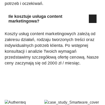
potrzeb i oczekiwań.
Ile kosztuje usługa content
marketingowa?
Koszty usług content marketingowych zależą od
zakresu działań, rodzaju tworzonych treści oraz
indywidualnych potrzeb klienta. Po wstępnej
konsultacji i analizie Twoich wymagań
przedstawimy szczegółową ofertę cenową. Nasze
ceny zaczynają się od 2000 zł / miesiąc.