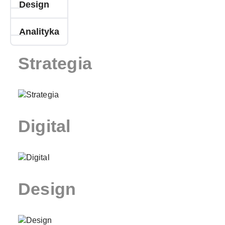
Design
Analityka
Strategia
Digital
Design