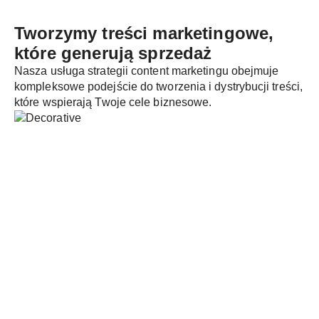
Tworzymy treści marketingowe,
które
generują sprzedaż
Nasza usługa strategii content marketingu obejmuje
kompleksowe podejście do tworzenia i dystrybucji treści,
które wspierają Twoje cele biznesowe.