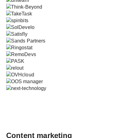
Content marketing