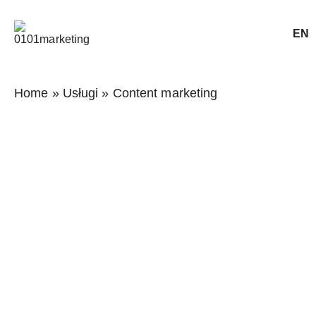
EN
Home
»
Usługi
»
Content marketing