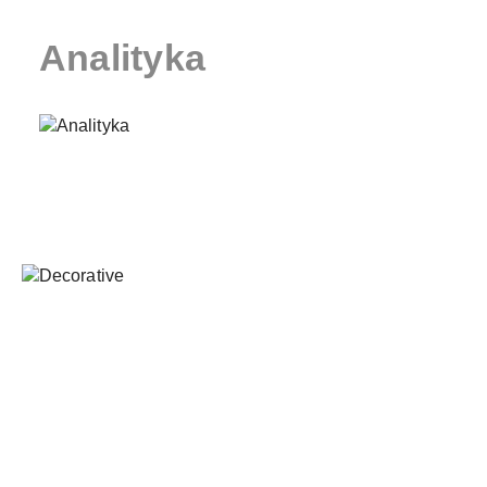
Analityka