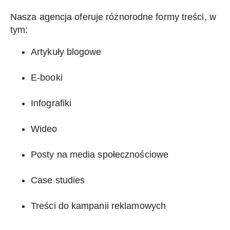
Nasza agencja oferuje różnorodne formy treści, w
tym:
Artykuły blogowe
E-booki
Infografiki
Wideo
Posty na media społecznościowe
Case studies
Treści do kampanii reklamowych