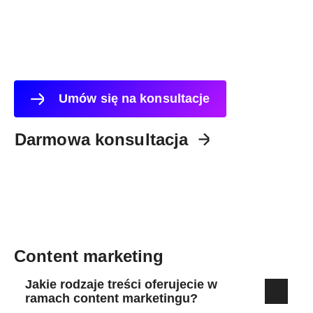
Umów się na konsultacje
Darmowa konsultacja
Content marketing
Jakie rodzaje treści oferujecie w
ramach content marketingu?