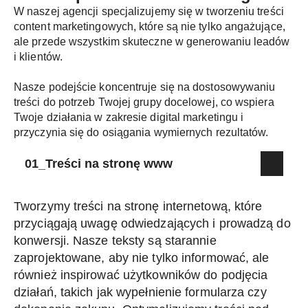
W naszej agencji specjalizujemy się w tworzeniu treści
content marketingowych, które są nie tylko angażujące,
ale przede wszystkim skuteczne w generowaniu leadów
i klientów.
Nasze podejście koncentruje się na dostosowywaniu
treści do potrzeb Twojej grupy docelowej, co wspiera
Twoje działania w zakresie digital marketingu i
przyczynia się do osiągania wymiernych rezultatów.
01_Treści na stronę www
Tworzymy treści na stronę internetową, które
przyciągają uwagę odwiedzających i prowadzą do
konwersji. Nasze teksty są starannie
zaprojektowane, aby nie tylko informować, ale
również inspirować użytkowników do podjęcia
działań, takich jak wypełnienie formularza czy