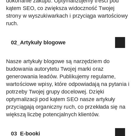
dokonanie zakupu. Optymalizujemy treści pod
kątem SEO, co zwiększa widoczność Twojej
strony w wyszukiwarkach i przyciąga wartościowy
ruch.
02_Artykuły blogowe
Nasze artykuły blogowe są narzędziem do
budowania autorytetu Twojej marki oraz
generowania leadów. Publikujemy regularne,
wartościowe wpisy, które odpowiadają na pytania i
potrzeby Twojej grupy docelowej. Dzięki
optymalizacji pod kątem SEO nasze artykuły
przyciągają organiczny ruch, co przekłada się na
większą liczbę potencjalnych klientów.
03_E-booki