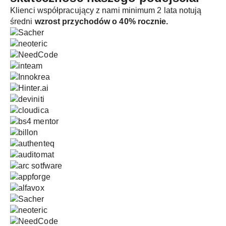
Klienci współpracujący z nami minimum 2 lata notują
średni
wzrost przychodów o 40% rocznie.