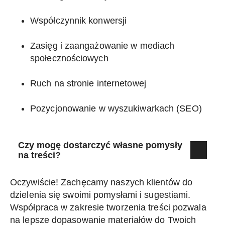
Współczynnik konwersji
Zasięg i zaangażowanie w mediach
społecznościowych
Ruch na stronie internetowej
Pozycjonowanie w wyszukiwarkach (SEO)
Czy mogę dostarczyć własne pomysły
na treści?
Oczywiście! Zachęcamy naszych klientów do
dzielenia się swoimi pomysłami i sugestiami.
Współpraca w zakresie tworzenia treści pozwala
na lepsze dopasowanie materiałów do Twoich