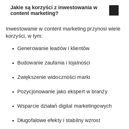
Jakie są korzyści z inwestowania w
content marketing?
Inwestowanie w content marketing przynosi wiele
korzyści, w tym:
Generowanie leadów i klientów
Budowanie zaufania i lojalności
Zwiększenie widoczności marki
Pozycjonowanie jako ekspert w branży
Wsparcie działań digital marketingowych
Długofalowe efekty i stabilny wzrost