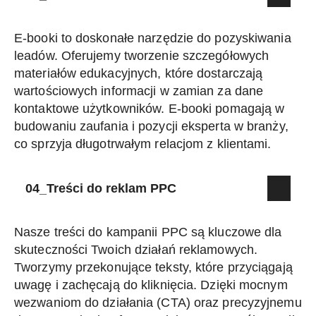
E-booki to doskonałe narzędzie do pozyskiwania
leadów. Oferujemy tworzenie szczegółowych
materiałów edukacyjnych, które dostarczają
wartościowych informacji w zamian za dane
kontaktowe użytkowników. E-booki pomagają w
budowaniu zaufania i pozycji eksperta w branży,
co sprzyja długotrwałym relacjom z klientami.
04_Treści do reklam PPC
Nasze treści do kampanii PPC są kluczowe dla
skuteczności Twoich działań reklamowych.
Tworzymy przekonujące teksty, które przyciągają
uwagę i zachęcają do kliknięcia. Dzięki mocnym
wezwaniom do działania (CTA) oraz precyzyjnemu