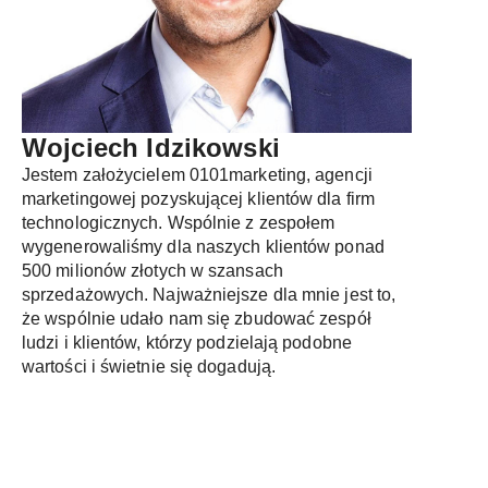
Wojciech Idzikowski
Jestem założycielem 0101marketing, agencji
marketingowej pozyskującej klientów dla firm
technologicznych. Wspólnie z zespołem
wygenerowaliśmy dla naszych klientów ponad
500 milionów złotych w szansach
sprzedażowych. Najważniejsze dla mnie jest to,
że wspólnie udało nam się zbudować zespół
ludzi i klientów, którzy podzielają podobne
wartości i świetnie się dogadują.