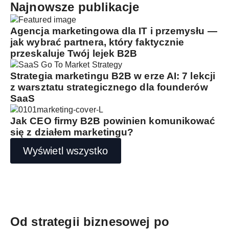
Najnowsze publikacje
Agencja marketingowa dla IT i przemysłu —
jak wybrać partnera, który faktycznie
przeskaluje Twój lejek B2B
Strategia marketingu B2B w erze AI: 7 lekcji
z warsztatu strategicznego dla founderów
SaaS
Jak CEO firmy B2B powinien komunikować
się z działem marketingu?
Wyświetl wszystko
Od strategii biznesowej po