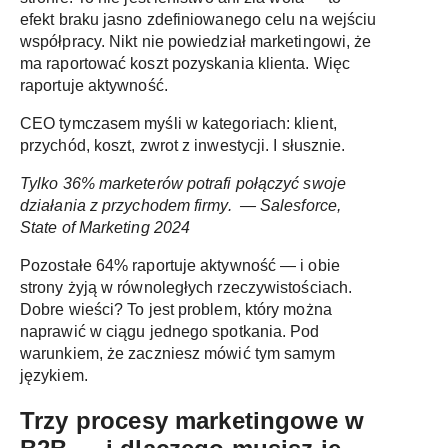
efekt braku jasno zdefiniowanego celu na wejściu
współpracy. Nikt nie powiedział marketingowi, że
ma raportować koszt pozyskania klienta. Więc
raportuje aktywność.
CEO tymczasem myśli w kategoriach: klient,
przychód, koszt, zwrot z inwestycji. I słusznie.
Tylko 36% marketerów potrafi połączyć swoje
działania z przychodem firmy. — Salesforce,
State of Marketing 2024
Pozostałe 64% raportuje aktywność — i obie
strony żyją w równoległych rzeczywistościach.
Dobre wieści? To jest problem, który można
naprawić w ciągu jednego spotkania. Pod
warunkiem, że zaczniesz mówić tym samym
językiem.
Trzy procesy marketingowe w