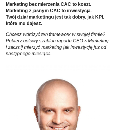
Marketing bez mierzenia CAC to koszt.
Marketing z jasnym CAC to inwestycja.
Twój dział marketingu jest tak dobry, jak KPI,
które mu dajesz.
Chcesz wdróżyć ten framework w swojej firmie?
Pobierz gotowy szablon raportu CEO × Marketing
i zacznij mierzyć marketing jak inwestycję już od
następnego miesiąca.