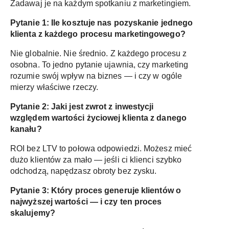
Zadawaj je na każdym spotkaniu z marketingiem.
Pytanie 1:
Ile kosztuje nas pozyskanie jednego
klienta z każdego procesu marketingowego?
Nie globalnie. Nie średnio. Z każdego procesu z
osobna. To jedno pytanie ujawnia, czy marketing
rozumie swój wpływ na biznes — i czy w ogóle
mierzy właściwe rzeczy.
Pytanie 2:
Jaki jest zwrot z inwestycji
względem wartości życiowej klienta z danego
kanału?
ROI bez LTV to połowa odpowiedzi. Możesz mieć
dużo klientów za mało — jeśli ci klienci szybko
odchodzą, napędzasz obroty bez zysku.
Pytanie 3:
Który proces generuje klientów o
najwyższej wartości — i czy ten proces
skalujemy?