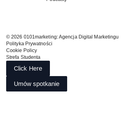
© 2026 0101marketing: Agencja Digital Marketingu
Polityka Prywatności
Cookie Policy
Strefa Studenta
Click Here
Umów spotkanie