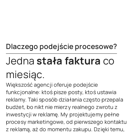
Dlaczego podejście procesowe?
Jedna
stała faktura
co
miesiąc.
Większość agencji oferuje podejście
funkcjonalne: ktoś pisze posty, ktoś ustawia
reklamy. Taki sposób działania często przepala
budżet, bo nikt nie mierzy realnego zwrotu z
inwestycji w reklamę. My projektujemy pełne
procesy marketingowe, od pierwszego kontaktu
z reklamą, aż do momentu zakupu. Dzięki temu,