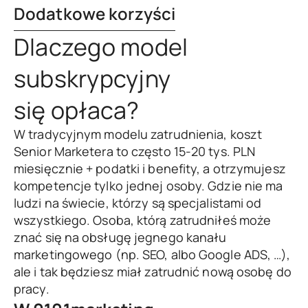
Dodatkowe korzyści
Dlaczego model
subskrypcyjny
się opłaca?
W tradycyjnym modelu zatrudnienia, koszt
Senior Marketera to często 15-20 tys. PLN
miesięcznie + podatki i benefity, a otrzymujesz
kompetencje tylko jednej osoby. Gdzie nie ma
ludzi na świecie, którzy są specjalistami od
wszystkiego. Osoba, którą zatrudniłeś może
znać się na obsługę jegnego kanału
marketingowego (np. SEO, albo Google ADS, …),
ale i tak będziesz miał zatrudnić nową osobę do
pracy.