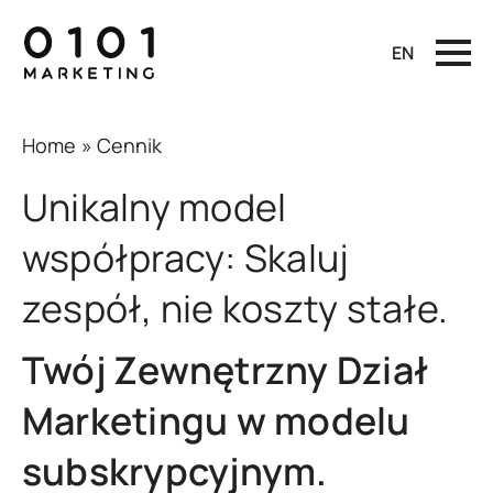
EN
Home
»
Cennik
Unikalny model
współpracy: Skaluj
zespół, nie koszty stałe.
Twój Zewnętrzny Dział
Marketingu w modelu
subskrypcyjnym.