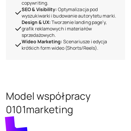
copywriting.
SEO & Visibility:
Optymalizacja pod
wyszukiwarki i budowanie autorytetu marki.
Design & UX:
Tworzenie landing page’y,
grafik reklamowych i materiałów
sprzedażowych.
Wideo Marketing:
Scenariusze i edycja
krótkich form wideo (Shorts/Reels).
Model współpracy
0101marketing