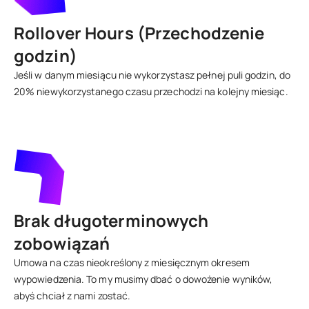
Rollover Hours (Przechodzenie
godzin)
Jeśli w danym miesiącu nie wykorzystasz pełnej puli godzin, do
20% niewykorzystanego czasu przechodzi na kolejny miesiąc.
Brak długoterminowych
zobowiązań
Umowa na czas nieokreślony z miesięcznym okresem
wypowiedzenia. To my musimy dbać o dowożenie wyników,
abyś chciał z nami zostać.