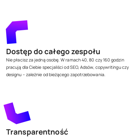
Dostęp do całego zespołu
Nie płacisz za jedną osobę. W ramach 40, 80 czy 160 godzin
pracują dla Ciebie specjaliści od SEO, Adsów, copywritingu czy
designu – zależnie od bieżącego zapotrzebowania.
Transparentność