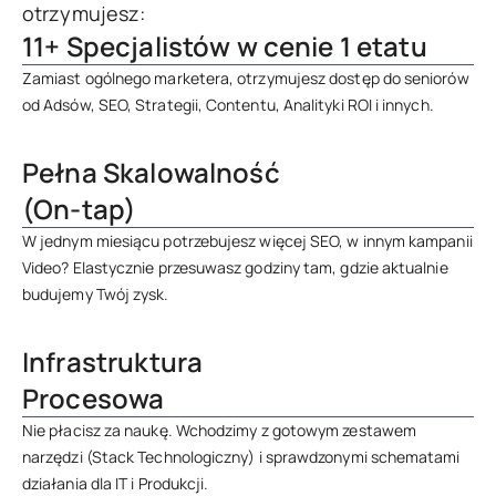
otrzymujesz:
11+ Specjalistów w cenie 1 etatu
Zamiast ogólnego marketera, otrzymujesz dostęp do seniorów
od Adsów, SEO, Strategii, Contentu, Analityki ROI i innych.
Pełna Skalowalność
(On-tap)
W jednym miesiącu potrzebujesz więcej SEO, w innym kampanii
Video? Elastycznie przesuwasz godziny tam, gdzie aktualnie
budujemy Twój zysk.
Infrastruktura
Procesowa
Nie płacisz za naukę. Wchodzimy z gotowym zestawem
narzędzi (Stack Technologiczny) i sprawdzonymi schematami
działania dla IT i Produkcji.