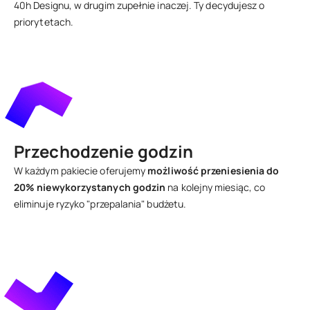
40h Designu, w drugim zupełnie inaczej. Ty decydujesz o
priorytetach.
Przechodzenie godzin
W każdym pakiecie oferujemy
możliwość przeniesienia do
20% niewykorzystanych godzin
na kolejny miesiąc, co
eliminuje ryzyko "przepalania" budżetu.