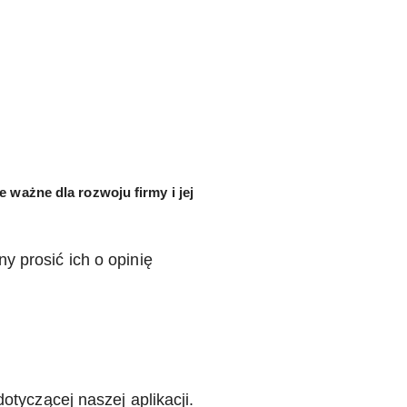
e ważne dla rozwoju firmy i jej
 prosić ich o opinię
otyczącej naszej aplikacji.