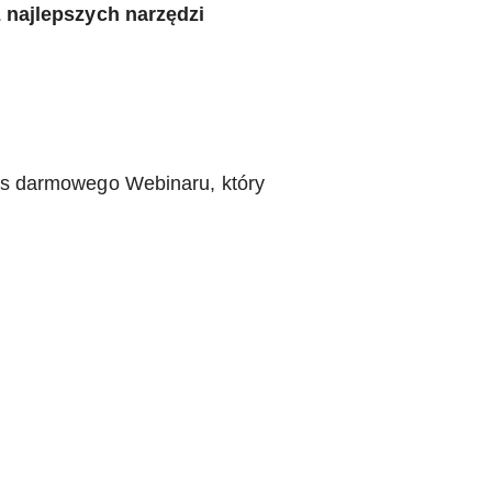
 najlepszych narzędzi
zas darmowego Webinaru, który