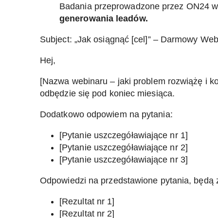
Badania przeprowadzone przez ON24 w
generowania leadów.
Subject: „Jak osiągnąć [cel]” – Darmowy Web
Hej,
[Nazwa webinaru – jaki problem rozwiążę i 
odbędzie się pod koniec miesiąca.
Dodatkowo odpowiem na pytania:
[Pytanie uszczegóławiające nr 1]
[Pytanie uszczegóławiające nr 2]
[Pytanie uszczegóławiające nr 3]
Odpowiedzi na przedstawione pytania, będą 
[Rezultat nr 1]
[Rezultat nr 2]