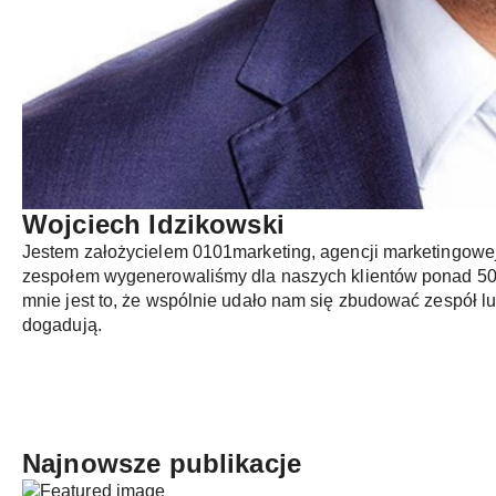
Wojciech Idzikowski
Jestem założycielem 0101marketing, agencji marketingowej 
zespołem wygenerowaliśmy dla naszych klientów ponad 50
mnie jest to, że wspólnie udało nam się zbudować zespół lud
dogadują.
Najnowsze publikacje