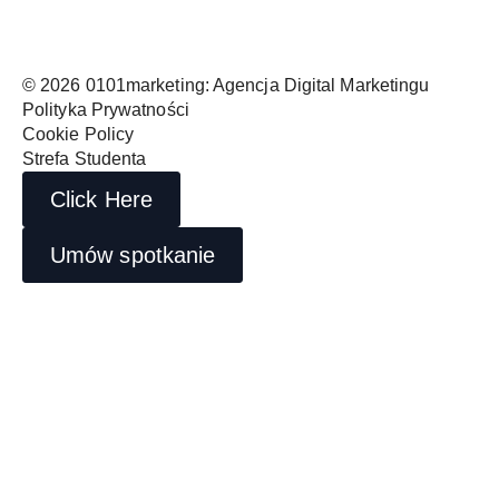
© 2026 0101marketing: Agencja Digital Marketingu
Polityka Prywatności
Cookie Policy
Strefa Studenta
Click Here
Umów spotkanie