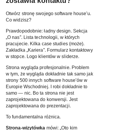
zostawia kontaktu?
Otwórz stronę swojego software house’u.
Co widzisz?
Prawdopodobnie: ładny design. Sekcja
„O nas”. Lista technologii, w których
pracujecie. Kilka case studies (może).
Zakładka „Kariera”. Formularz kontaktowy
w stopce. Logo klientów w sliderze.
Strona wygląda profesjonalnie. Problem
w tym, że wygląda dokładnie tak samo jak
strony 500 innych software house’ów w
Europie Wschodniej. I robi dokładnie to
samo — nic. Bo ta strona nie jest
zaprojektowana do konwersji. Jest
zaprojektowana do prezentacji.
To fundamentalna różnica.
Strona-wizytówka
mówi: „Oto kim