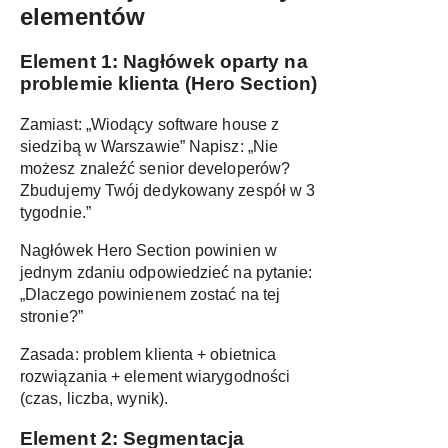
elementów
Element 1: Nagłówek oparty na
problemie klienta (Hero Section)
Zamiast: „Wiodący software house z
siedzibą w Warszawie” Napisz: „Nie
możesz znaleźć senior developerów?
Zbudujemy Twój dedykowany zespół w 3
tygodnie.”
Nagłówek Hero Section powinien w
jednym zdaniu odpowiedzieć na pytanie:
„Dlaczego powinienem zostać na tej
stronie?”
Zasada: problem klienta + obietnica
rozwiązania + element wiarygodności
(czas, liczba, wynik).
Element 2: Segmentacja