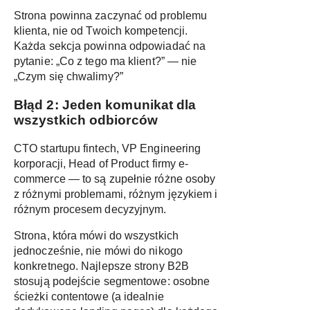
Strona powinna zaczynać od problemu
klienta, nie od Twoich kompetencji.
Każda sekcja powinna odpowiadać na
pytanie: „Co z tego ma klient?” — nie
„Czym się chwalimy?”
Błąd 2: Jeden komunikat dla
wszystkich odbiorców
CTO startupu fintech, VP Engineering
korporacji, Head of Product firmy e-
commerce — to są zupełnie różne osoby
z różnymi problemami, różnym językiem i
różnym procesem decyzyjnym.
Strona, która mówi do wszystkich
jednocześnie, nie mówi do nikogo
konkretnego. Najlepsze strony B2B
stosują podejście segmentowe: osobne
ścieżki contentowe (a idealnie