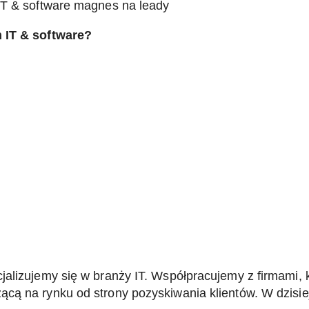
m IT & software?
jalizujemy się w branży IT. Współpracujemy z firmami, 
cą na rynku od strony pozyskiwania klientów. W dzisie