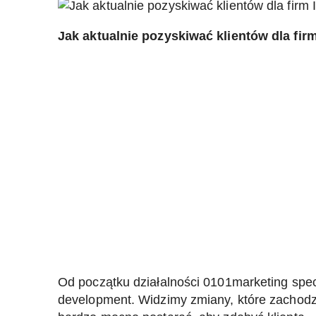
Jak aktualnie pozyskiwać klientów dla fir
Od początku działalności 0101marketing spec
development. Widzimy zmiany, które zachodzą